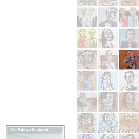
Villa Fabrica Santorini