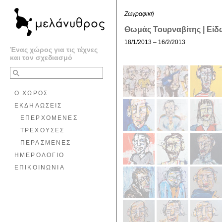
Ζωγραφική
Θωμάς Τουρναβίτης | Εί
18/1/2013 – 16/2/2013
Ένας χώρος για τις τέχνες
και τον σχεδιασμό
Ο ΧΩΡΟΣ
ΕΚΔΗΛΩΣΕΙΣ
ΕΠΕΡΧΟΜΕΝΕΣ
ΤΡΕΧΟΥΣΕΣ
ΠΕΡΑΣΜΕΝΕΣ
ΗΜΕΡΟΛΟΓΙΟ
ΕΠΙΚΟΙΝΩΝΙΑ