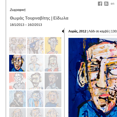
en
Ζωγραφική
Θωμάς Τουρναβίτης | Είδωλα
18/1/2013 – 16/2/2013
Λυράς, 2012
| Λάδι σε καμβά | 13