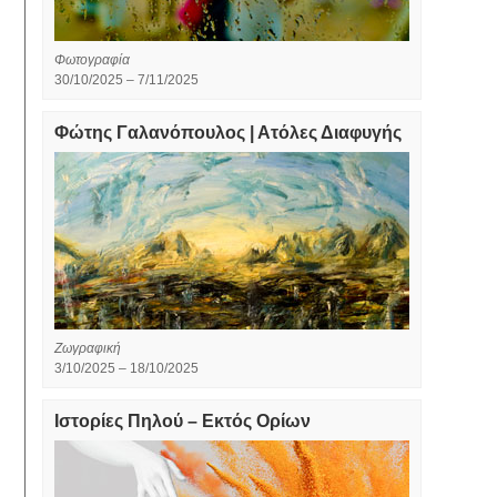
Φωτογραφία
30/10/2025 – 7/11/2025
Φώτης Γαλανόπουλος | Ατόλες Διαφυγής
Ζωγραφική
3/10/2025 – 18/10/2025
Ιστορίες Πηλού – Εκτός Ορίων