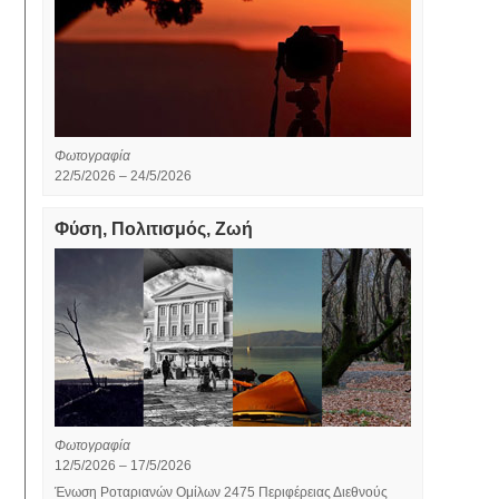
Φωτογραφία
22/5/2026 – 24/5/2026
Φύση, Πολιτισμός, Ζωή
Φωτογραφία
12/5/2026 – 17/5/2026
Ένωση Ροταριανών Ομίλων 2475 Περιφέρειας Διεθνούς