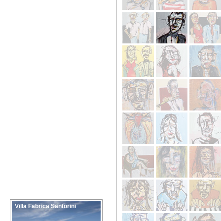
Villa Fabrica Santorini