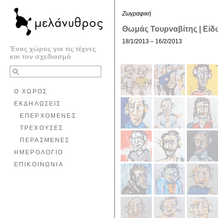
Ζωγραφική
Θωμάς Τουρναβίτης | Εί
18/1/2013 – 16/2/2013
Ένας χώρος για τις τέχνες
και τον σχεδιασμό
Ο ΧΩΡΟΣ
ΕΚΔΗΛΩΣΕΙΣ
ΕΠΕΡΧΟΜΕΝΕΣ
ΤΡΕΧΟΥΣΕΣ
ΠΕΡΑΣΜΕΝΕΣ
ΗΜΕΡΟΛΟΓΙΟ
ΕΠΙΚΟΙΝΩΝΙΑ