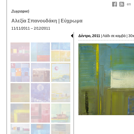
en
Ζωγραφική
Αλεξία Σπανουδάκη | Εύχρωμα
11/11/2011 – 2/12/2011
Δέντρο, 2011
| Λάδι σε καμβά | 3