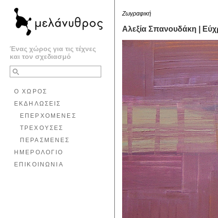
Ζωγραφική
Αλεξία Σπανουδάκη | Εύ
Ένας χώρος για τις τέχνες
και τον σχεδιασμό
Ο ΧΩΡΟΣ
ΕΚΔΗΛΩΣΕΙΣ
ΕΠΕΡΧΟΜΕΝΕΣ
ΤΡΕΧΟΥΣΕΣ
ΠΕΡΑΣΜΕΝΕΣ
ΗΜΕΡΟΛΟΓΙΟ
ΕΠΙΚΟΙΝΩΝΙΑ