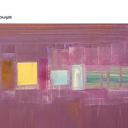
χρωμα