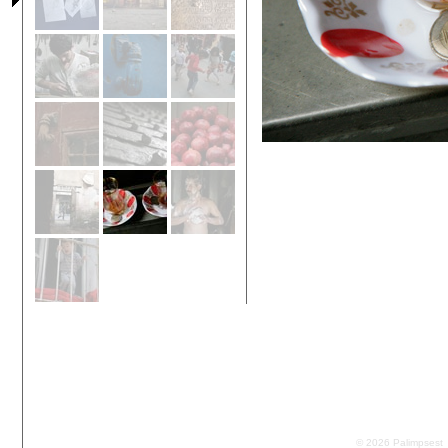
© 2026 Palimpsest