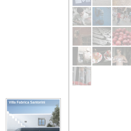
Villa Fabrica Santorini