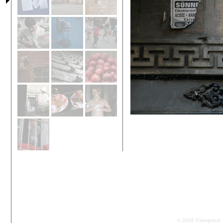
© 2026 Palimpsest