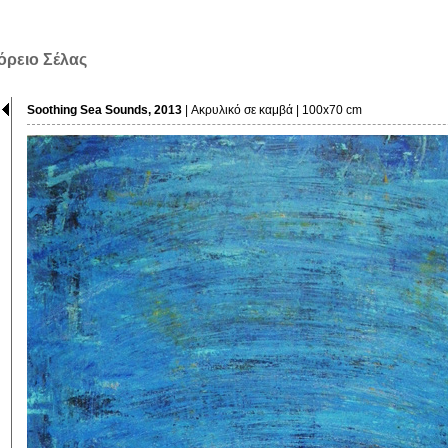
όρειο Σέλας
Soothing Sea Sounds, 2013
| Ακρυλικό σε καμβά | 100x70 cm