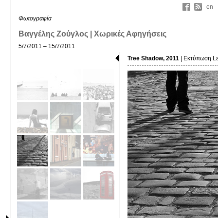
en
Φωτογραφία
Βαγγέλης Ζούγλος | Χωρικές Αφηγήσεις
5/7/2011 – 15/7/2011
Tree Shadow, 2011
| Εκτύπωση La