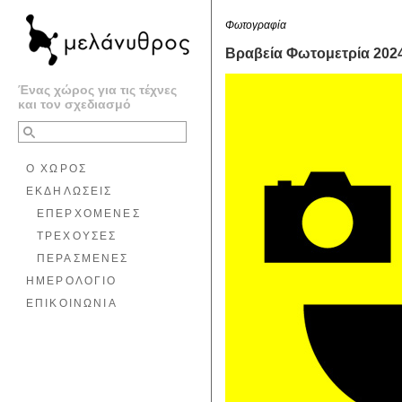
Φωτογραφία
Βραβεία Φωτομετρία 2024,
Ένας χώρος για τις τέχνες
και τον σχεδιασμό
Ο ΧΩΡΟΣ
ΕΚΔΗΛΩΣΕΙΣ
ΕΠΕΡΧΟΜΕΝΕΣ
ΤΡΕΧΟΥΣΕΣ
ΠΕΡΑΣΜΕΝΕΣ
ΗΜΕΡΟΛΟΓΙΟ
ΕΠΙΚΟΙΝΩΝΙΑ