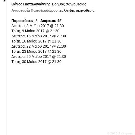
Θάνος Παπαδογιάννης
, Βοηθός σκηνοθεσίας
Αναστασία Παπαθεοδώρου
, Σύλληψη, σκηνοθεσία
Παραστάσεις:
8 |
Διάρκεια:
45'
Δευτέρα, 8 Μαΐου 2017 @ 21:30
Τρίτη, 9 Μαΐου 2017 @ 21:30
Δευτέρα, 15 Μαΐου 2017 @ 21:30
Τρίτη, 16 Μαΐου 2017 @ 21:30
Δευτέρα, 22 Μαΐου 2017 @ 21:30
Τρίτη, 23 Μαΐου 2017 @ 21:30
Δευτέρα, 29 Μαΐου 2017 @ 21:30
Τρίτη, 30 Μαΐου 2017 @ 21:30
© 2026 Palimpsest