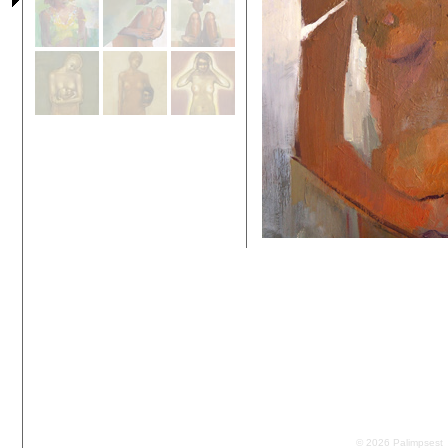
© 2026 Palimpsest