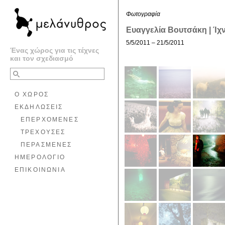
Φωτογραφία
Ευαγγελία Βουτσάκη | Ίχ
5/5/2011 – 21/5/2011
Ένας χώρος για τις τέχνες
και τον σχεδιασμό
Ο ΧΩΡΟΣ
ΕΚΔΗΛΩΣΕΙΣ
ΕΠΕΡΧΟΜΕΝΕΣ
ΤΡΕΧΟΥΣΕΣ
ΠΕΡΑΣΜΕΝΕΣ
ΗΜΕΡΟΛΟΓΙΟ
ΕΠΙΚΟΙΝΩΝΙΑ