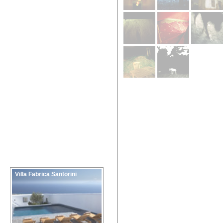
Villa Fabrica Santorini