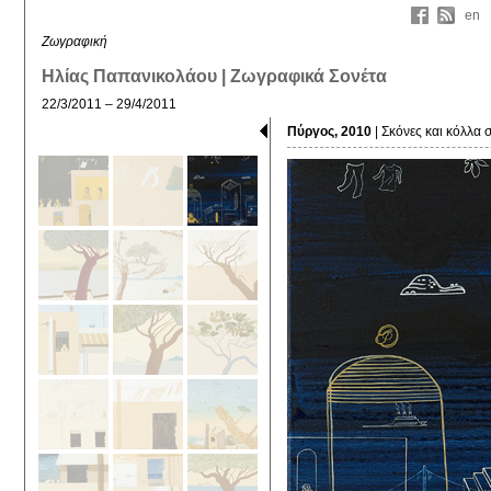
en
Ζωγραφική
Ηλίας Παπανικολάου | Ζωγραφικά Σονέτα
22/3/2011 – 29/4/2011
Πύργος, 2010
| Σκόνες και κόλλα 